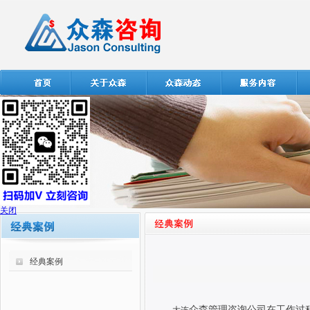
关闭
经典案例
众森管理咨询公司在工作过