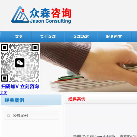
关闭
经典案例
管理咨询作为一个行业，咨询顾问