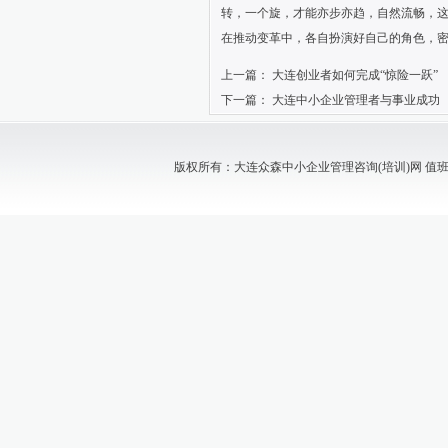
转，一个旋，才能亦步亦趋，自然流畅，
在推动变革中，各自扮演好自己的角色，
上一篇：
大连创业者如何完成“惊险一跃”
下一篇：
大连中小企业管理者与事业成功
版权所有：大连众森中小企业管理咨询(培训)网 值班电话：