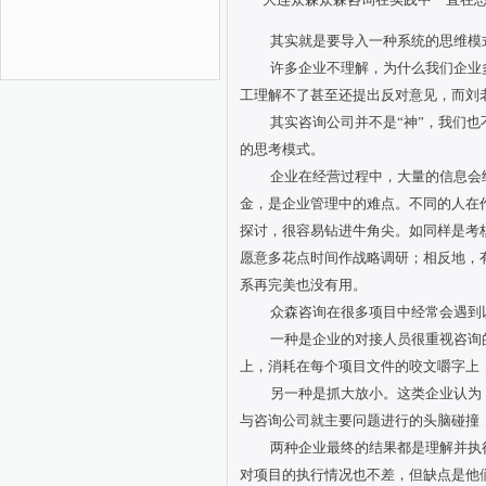
其实就是要导入一种系统的思维模
许多企业不理解，为什么我们企业
工理解不了甚至还提出反对意见，而刘
其实咨询公司并不是“神”，我们
的思考模式。
企业在经营过程中，大量的信息会
金，是企业管理中的难点。不同的人在
探讨，很容易钻进牛角尖。如同样是考
愿意多花点时间作战略调研；相反地，
系再完美也没有用。
众森咨询在很多项目中经常会遇到
一种是企业的对接人员很重视咨询
上，消耗在每个项目文件的咬文嚼字上
另一种是抓大放小。这类企业认为
与咨询公司就主要问题进行的头脑碰撞
两种企业最终的结果都是理解并执
对项目的执行情况也不差，但缺点是他