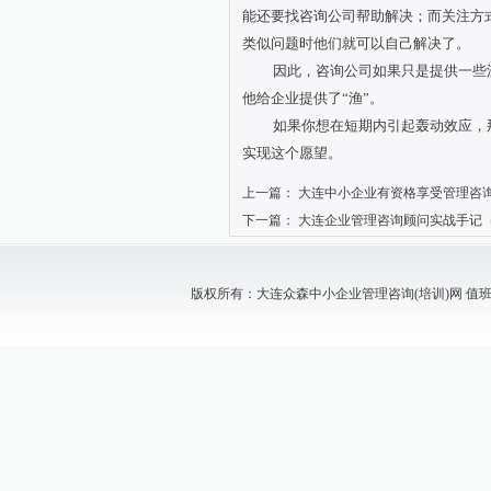
能还要找咨询公司帮助解决；而关注方
类似问题时他们就可以自己解决了。
因此，咨询公司如果只是提供一些
他给企业提供了“渔”。
如果你想在短期内引起轰动效应，
实现这个愿望。
上一篇：
大连中小企业有资格享受管理咨
下一篇：
大连企业管理咨询顾问实战手记
版权所有：大连众森中小企业管理咨询(培训)网 值班电话：