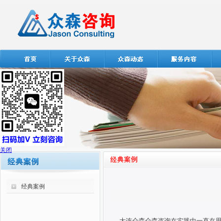
关闭
经典案例
大连众森众森咨询在实践中一直在