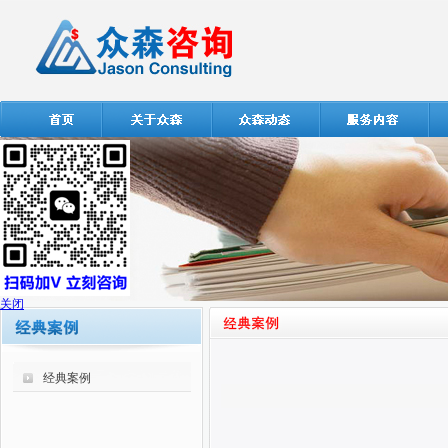
关闭
经典案例