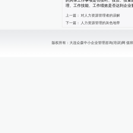
的具体工作事项是否按时、按质、按量
理、工作技能、工作绩效是否达到企业
上一篇：
对人力资源管理者的误解
下一篇：
人力资源管理的灰色地带
版权所有：大连众森中小企业管理咨询(培训)网 值班电话：