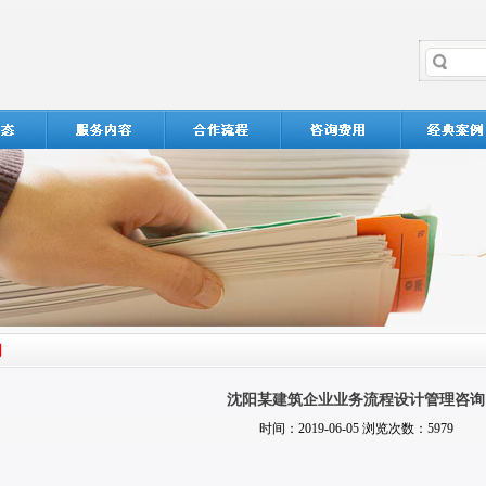
沈阳某建筑企业业务流程设计管理咨询
时间：2019-06-05 浏览次数：5979