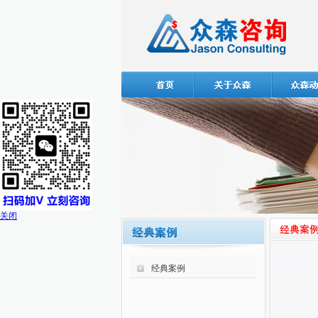
关闭
经典案例